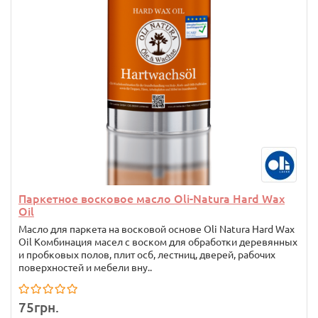
Паркетное восковое масло Oli-Natura Hard Wax
Oil
Масло для паркета на восковой основе Oli Natura Hard Wax
Oil Комбинация масел с воском для обработки деревянных
и пробковых полов, плит осб, лестниц, дверей, рабочих
поверхностей и мебели вну..
75грн.