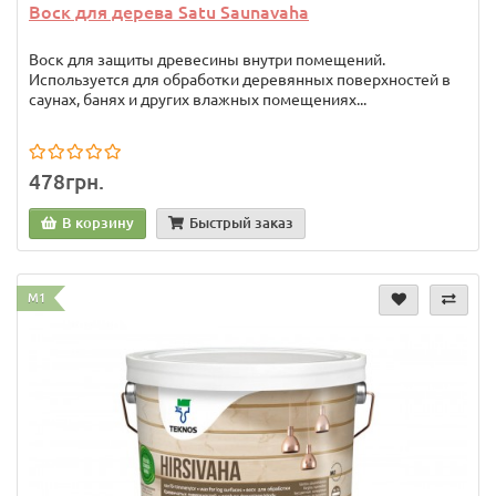
Воск для дерева Satu Saunavaha
Воск для защиты древесины внутри помещений.
Используется для обработки деревянных поверхностей в
саунах, банях и других влажных помещениях...
478грн.
В корзину
Быстрый заказ
M1