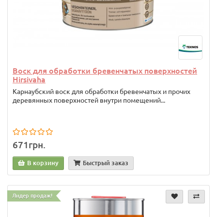
Воск для обработки бревенчатых поверхностей
Hirsivaha
Карнаубский воск для обработки бревенчатых и прочих
деревянных поверхностей внутри помещений...
671грн.
В корзину
Быстрый заказ
Лидер продаж!