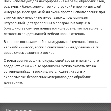
Воск используют для декорирования мебели, обработки стен,
различных балок, элементов конструкций и прочих деталей
интерьера. Воск для мебели очень прост в использовании при
этом он практически не имеет запаха, подчеркивает
натуральный цвет древесины в прозрачном виде, и в
большинстве случаев поддается колеровке, что позволяет с
легкостью придать вашей мебели новый оттенок.
В составе воска может быть натуральный пчелиный воск,
карнаубский воск, воски с синтетическими добавками или
вовсе смесь различных восков.
С точки зрения защиты окружающей среды и негативного
воздействия на живые организмы можно сказать, что на
сегодняшний день воск является одним из самых
экологически безопасных материалов для обработки
древесины.
Информация