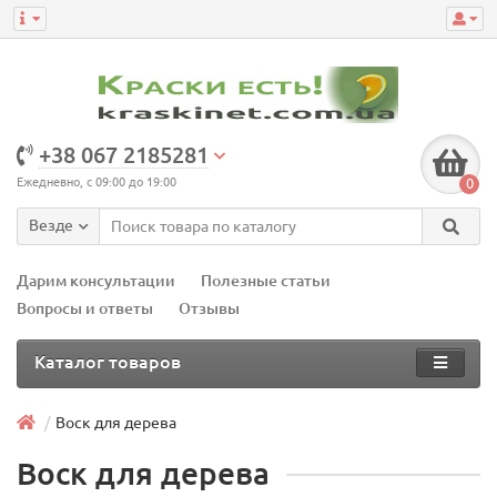
+38 067 2185281
Ежедневно, с 09:00 до 19:00
0
Везде
Дарим консультации
Полезные статьи
Вопросы и ответы
Отзывы
Каталог товаров
Воск для дерева
Воск для дерева