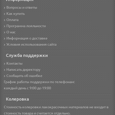
Вопросы и ответы
Как купить
Оплата
Программа лояльности
О нас
Информация о доставке
Условия использования сайта
Служба поддержки
Контакты
Написать директору
Сообщить об ошибке
График работы поддержки по телефонам:
каждый день с 9:00 до 19:00
Колеровка
Стоимость колеровки лакокрасочных материалов не входит в
стоимость товара и считается отдельно.