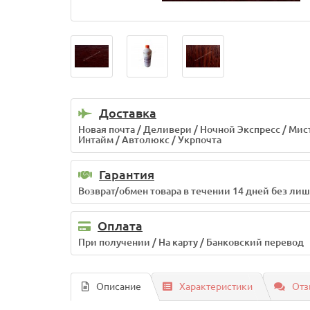
Доставка
Новая почта / Деливери / Ночной Экспресс / Мис
Интайм / Автолюкс / Укрпочта
Гарантия
Возврат/обмен товара в течении 14 дней без ли
Оплата
При получении / На карту / Банковский перевод
Описание
Характеристики
Отз