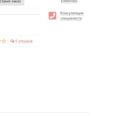
клиентам
стрый заказ
Консультация
специалиста
0 отзывов