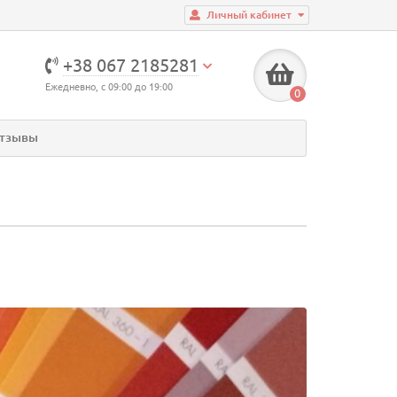
Личный кабинет
+38 067 2185281
Ежедневно, с 09:00 до 19:00
0
тзывы