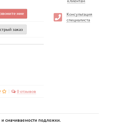
клиентам
звоните мне
Консультация
специалиста
стрый заказ
0 отзывов
 и смачиваемости подложки.