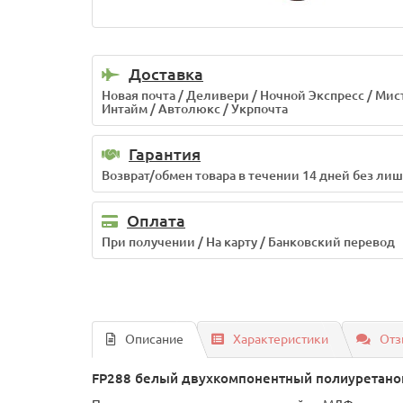
Доставка
Новая почта / Деливери / Ночной Экспресс / Мис
Интайм / Автолюкс / Укрпочта
Гарантия
Возврат/обмен товара в течении 14 дней без ли
Оплата
При получении / На карту / Банковский перевод
Описание
Характеристики
Отз
FP288 белый двухкомпонентный полиуретанов