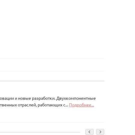
инновации и новые разработки. Двухкомпонентные
твенных отраслей, работающих с...
Подробнее...