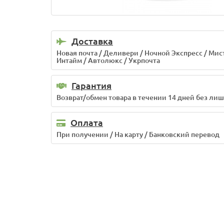
Доставка
Новая почта / Деливери / Ночной Экспресс / Мис
Интайм / Автолюкс / Укрпочта
Гарантия
Возврат/обмен товара в течении 14 дней без ли
Оплата
При получении / На карту / Банковский перевод