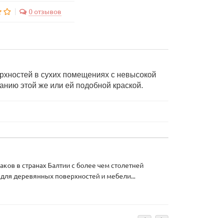
0 отзывов
ерхностей в сухих помещениях с невысокой
анию этой же или ей подобной краской.
ков в странах Балтии с более чем столетней
 для деревянных поверхностей и мебели...