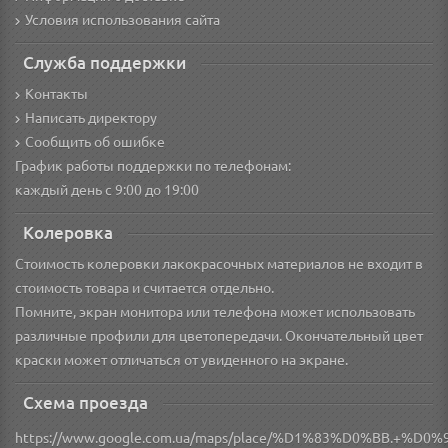
Условия использования сайта
Служба поддержки
Контакты
Написать директору
Сообщить об ошибке
График работы поддержки по телефонам:
каждый день с 9:00 до 19:00
Колеровка
Стоимость колеровки лакокрасочных материалов не входит в
стоимость товара и считается отдельно.
Помните, экран монитора или телефона может использовать
различные профили для цветопередачи. Окончательный цвет
краски может отличаться от увиденного на экране.
Схема проезда
https://www.google.com.ua/maps/place/%D1%83%D0%BB.