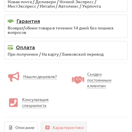
Новая почта / Деливери / Ночной Экспресс /
МистЭкспресс / Интайм / Автолюкс / Укрпочта
Гарантия
Возврат/обмен товара в течении 14 дней без лишних
вопросов
Оплата
При получении / На карту / Банковский перевод
Скидки
Нашли дешевле?
постоянным
клиентам
Консультация
специалиста
Описание
Характеристики