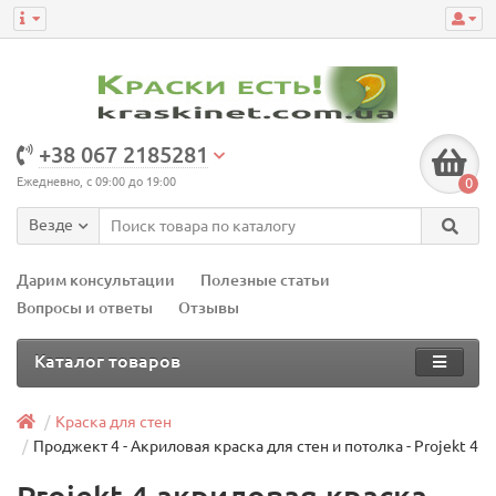
+38 067 2185281
Ежедневно, с 09:00 до 19:00
0
Везде
Дарим консультации
Полезные статьи
Вопросы и ответы
Отзывы
Каталог товаров
Краска для стен
Проджект 4 - Акриловая краска для стен и потолка - Projekt 4