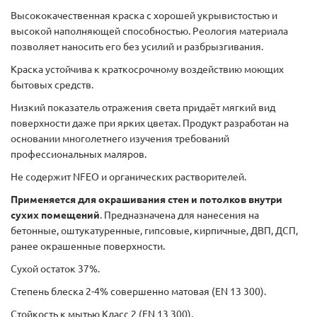
Высококачественная краска с хорошей укрывистостью и
высокой наполняющей способностью. Реология материала
позволяет наносить его без усилий и разбрызгивания.
Краска устойчива к краткосрочному воздействию моющих
бытовых средств.
Низкий показатель отражения света придаёт мягкий вид
поверхности даже при ярких цветах. Продукт разработан на
основании многолетнего изучения требований
профессиональных маляров.
Не содержит NFEO и органических растворителей.
Применяется для окрашивания стен и потолков внутри
сухих помещений
. Предназначена для нанесения на
бетонные, оштукатуренные, гипсовые, кирпичные, ДВП, ДСП,
ранее окрашенные поверхности.
Сухой остаток 37%.
Степень блеска 2-4% совершенно матовая (EN 13 300).
Стойкость к мытью Класс 2 (EN 13 300).