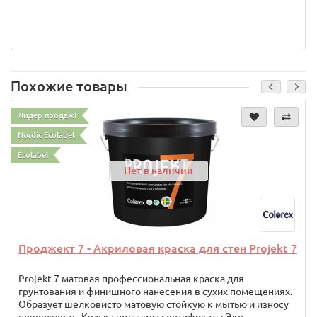
Похожие товары
Лидер продаж!
Nordic Ecolabel
Ecolabel
Нет в наличии
Проджект 7 - Акриловая краска для стен Projekt 7
Projekt 7 матовая профессиональная краска для
грунтования и финишного нанесения в сухих помещениях.
Образует шелковисто матовую стойкую к мытью и износу