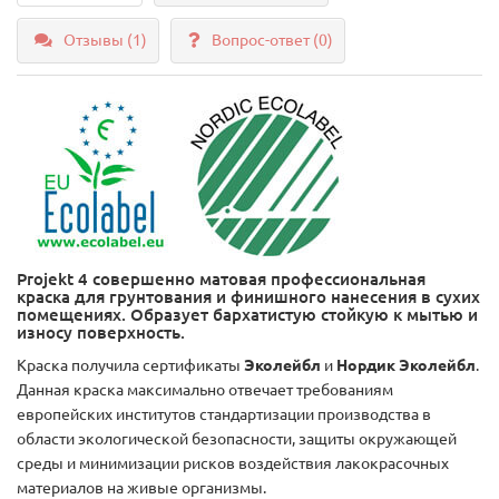
Отзывы (1)
Вопрос-ответ
(0)
Projekt 4 совершенно матовая профессиональная
краска для грунтования и финишного нанесения в сухих
помещениях. Образует бархатистую стойкую к мытью и
износу поверхность.
Краска получила сертификаты
Эколейбл
и
Нордик Эколейбл
.
Данная краска максимально отвечает требованиям
европейских институтов стандартизации производства в
области экологической безопасности, защиты окружающей
среды и минимизации рисков воздействия лакокрасочных
материалов на живые организмы.