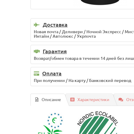
Доставка
Новая почта / Деливери / Ночной Экспресс / Мис
Интайм / Автолюкс / Укрпочта
Гарантия
Возврат/обмен товара в течении 14 дней без ли
Оплата
При получении / На карту / Банковский перевод
Описание
Характеристики
Отз