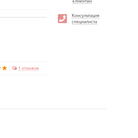
клиентам
Консультация
специалиста
1 отзывов