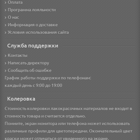
Оплата
Программа лояльности
О нас
Информация о доставке
Условия использования сайта
Служба поддержки
Контакты
Написать директору
Сообщить об ошибке
График работы поддержки по телефонам:
каждый день с 9:00 до 19:00
Колеровка
Стоимость колеровки лакокрасочных материалов не входит в
стоимость товара и считается отдельно.
Помните, экран монитора или телефона может использовать
различные профили для цветопередачи. Окончательный цвет
краски может отличаться от увиденного на экране.