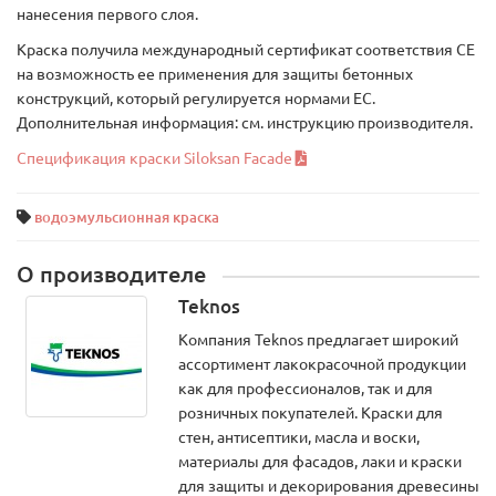
нанесения первого слоя.
Краска получила международный сертификат соответствия СЕ
на возможность ее применения для защиты бетонных
конструкций, который регулируется нормами ЕС.
Дополнительная информация: см. инструкцию производителя.
Спецификация краски Siloksan Facade
водоэмульсионная краска
О производителе
Teknos
Компания Teknos предлагает широкий
ассортимент лакокрасочной продукции
как для профессионалов, так и для
розничных покупателей. Краски для
стен, антисептики, масла и воски,
материалы для фасадов, лаки и краски
для защиты и декорирования древесины