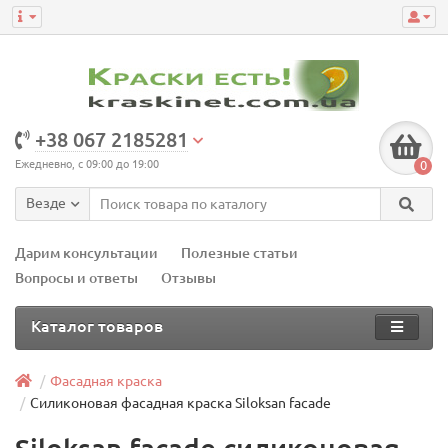
+38 067 2185281
Ежедневно, с 09:00 до 19:00
0
Везде
Дарим консультации
Полезные статьи
Вопросы и ответы
Отзывы
Каталог товаров
Фасадная краска
Силиконовая фасадная краска Siloksan facade