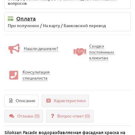
вопросов
Оплата
При получении / На карту / Банковский перевод
Скидки
Нашли дешевле?
постоянным
клиентам
Консультация
специалиста
Описание
Характеристики
Отзывы (0)
Вопрос-ответ
(0)
Siloksan Facade водоразбавляемая фасадная краска на